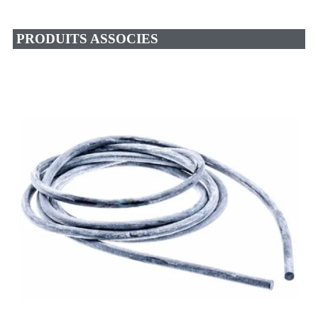
PRODUITS ASSOCIES