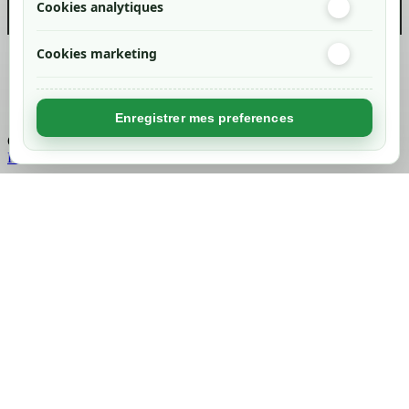
Cookies analytiques
Cookies marketing
Created by
Nageoconcept
Enregistrer mes preferences
Chargement...
Retour en haut