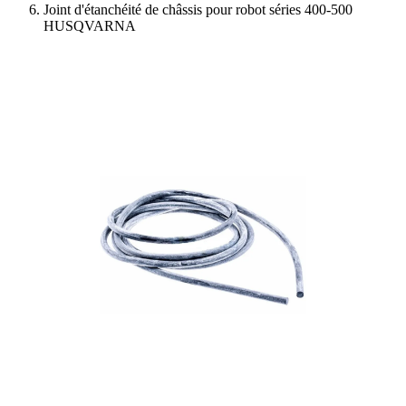
Joint d'étanchéité de châssis pour robot séries 400-500
HUSQVARNA