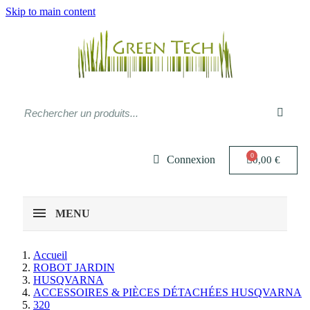
Skip to main content
Connexion
0,00 €
MENU
Accueil
ROBOT JARDIN
HUSQVARNA
ACCESSOIRES & PIÈCES DÉTACHÉES HUSQVARNA
320