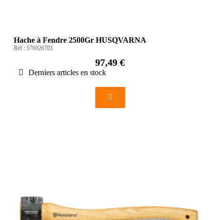
Hache à Fendre 2500Gr HUSQVARNA
Réf :
576926701
97,49 €
Derniers articles en stock