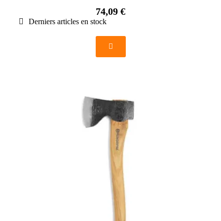
74,09 €
Derniers articles en stock