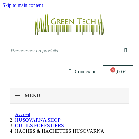
Skip to main content
Connexion
0,00 €
MENU
Accueil
HUSQVARNA SHOP
OUTILS FORESTIERS
HACHES & HACHETTES HUSQVARNA