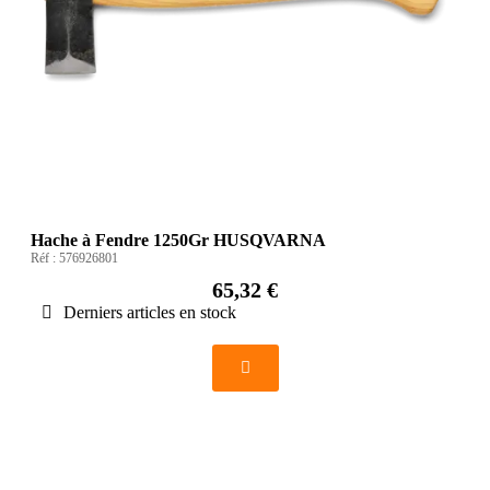
Hache à Fendre 1250Gr HUSQVARNA
Réf :
576926801
65,32 €
Derniers articles en stock