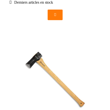
Derniers articles en stock