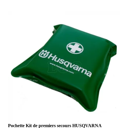
Pochette Kit de premiers secours HUSQVARNA