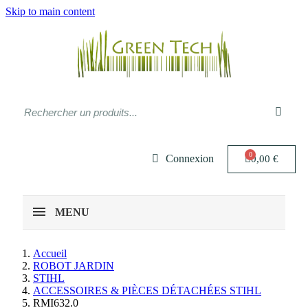
Skip to main content
Connexion
0,00 €
MENU
Accueil
ROBOT JARDIN
STIHL
ACCESSOIRES & PIÈCES DÉTACHÉES STIHL
RMI632.0