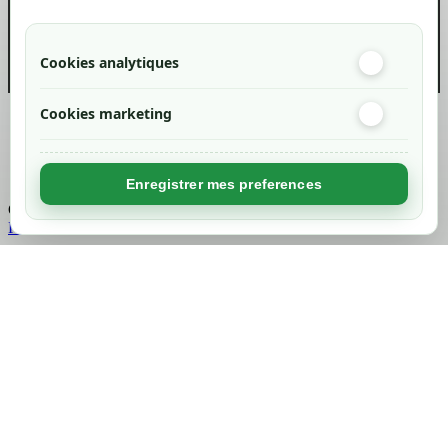
Cookies analytiques
Cookies marketing
Created by
Nageoconcept
Enregistrer mes preferences
Chargement...
Retour en haut