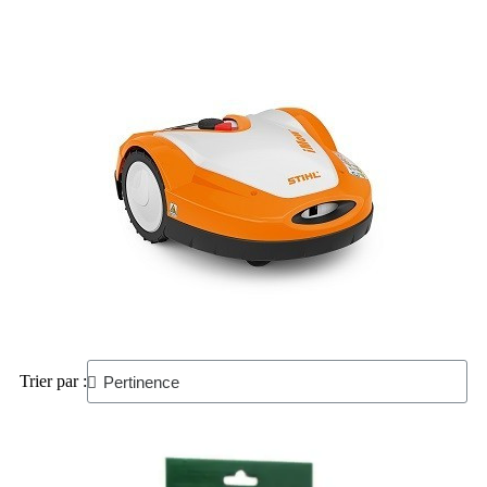
Trier par :