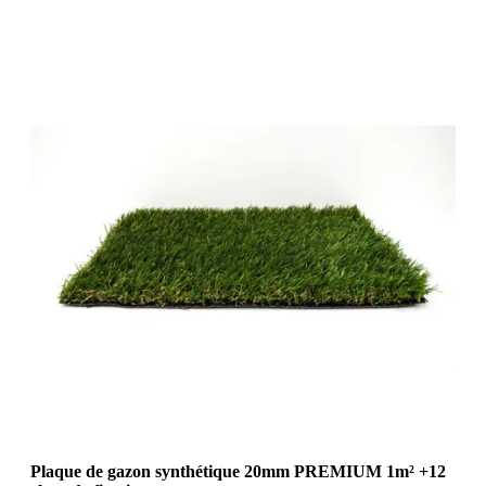
Plaque de gazon synthétique 20mm PREMIUM 1m² +12