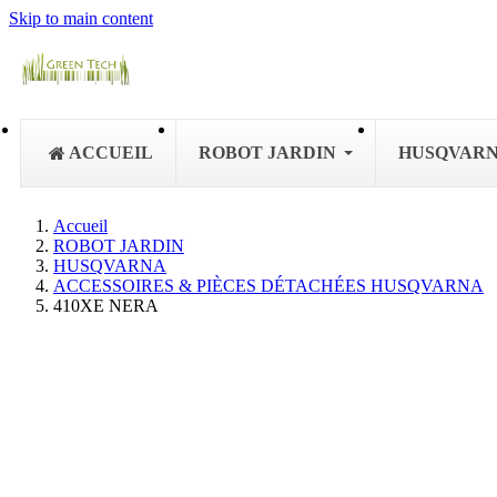
Skip to main content
ACCUEIL
ROBOT JARDIN
HUSQVAR
Accueil
ROBOT JARDIN
HUSQVARNA
ACCESSOIRES & PIÈCES DÉTACHÉES HUSQVARNA
410XE NERA