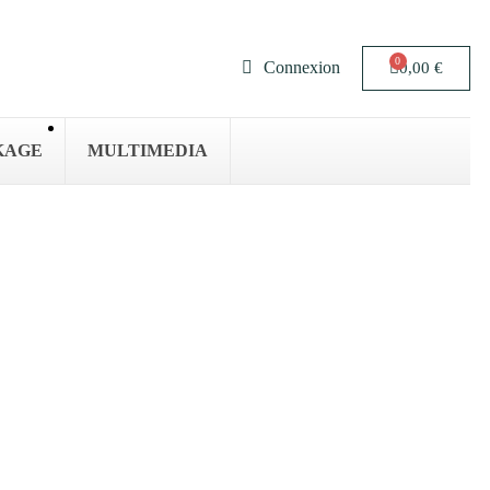
Connexion
0,00 €
KAGE
MULTIMEDIA