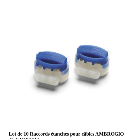
Lot de 10 Raccords étanches pour câbles AMBROGIO