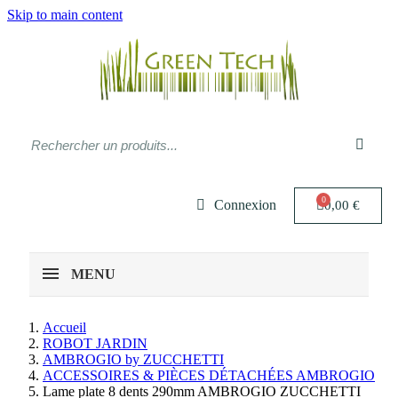
Skip to main content
Connexion
0,00 €
MENU
Accueil
ROBOT JARDIN
AMBROGIO by ZUCCHETTI
ACCESSOIRES & PIÈCES DÉTACHÉES AMBROGIO
Lame plate 8 dents 290mm AMBROGIO ZUCCHETTI