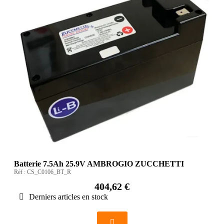
Batterie 7.5Ah 25.9V AMBROGIO ZUCCHETTI
Réf :
CS_C0106_BT_R
404,62 €
Derniers articles en stock