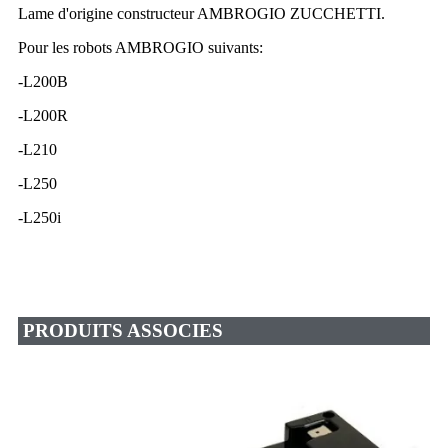
Lame d'origine constructeur AMBROGIO ZUCCHETTI.
Pour les robots AMBROGIO suivants:
-L200B
-L200R
-L210
-L250
-L250i
PRODUITS ASSOCIES