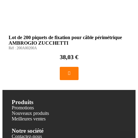
Lot de 200 piquets de fixation pour câble périmétrique
AMBROGIO ZUCCHETTI
Réf :
200A00200A
38,03 €
Produits
Promotions
Nouveaux produits
Meilleures ventes
Notre société
Contactez-nous