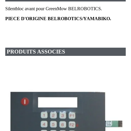
Silentbloc avant pour GreenMow BELROBOTICS.
PIECE D'ORIGINE BELROBOTICS/YAMABIKO.
PRODUITS ASSOCIES