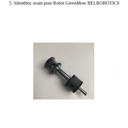
Silentbloc avant pour Robot GreenMow BELROBOTICS