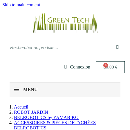
Skip to main content
Connexion
0,00 €
MENU
Accueil
ROBOT JARDIN
BELROBOTICS by YAMABIKO
ACCESSOIRES & PIÈCES DÉTACHÉES
BELROBOTICS