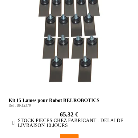
Kit 15 Lames pour Robot BELROBOTICS
Réf :
BR12370
65,32 €
STOCK PIECES CHEZ FABRICANT - DELAI DE
LIVRAISON 10 JOURS