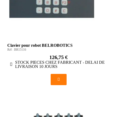
Clavier pour robot BELROBOTICS
Réf :
BR15116
126,75 €
STOCK PIECES CHEZ FABRICANT - DELAI DE
LIVRAISON 10 JOURS