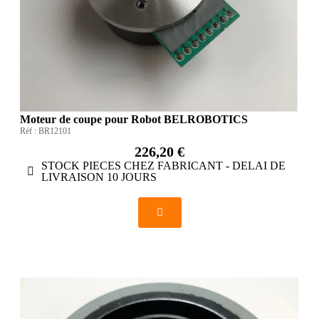
Moteur de coupe pour Robot BELROBOTICS
Réf :
BR12101
226,20 €
STOCK PIECES CHEZ FABRICANT - DELAI DE
LIVRAISON 10 JOURS