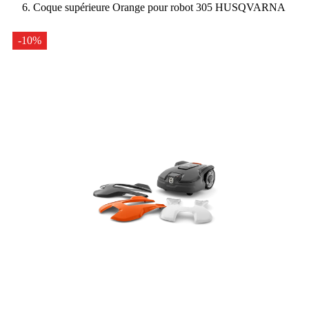
Coque supérieure Orange pour robot 305 HUSQVARNA
-10%