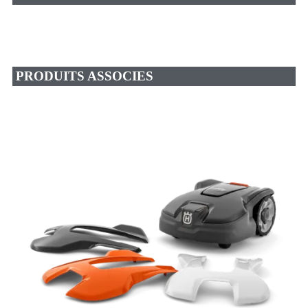
PRODUITS ASSOCIES