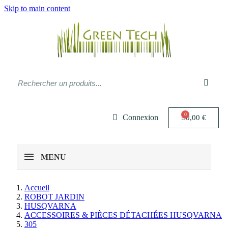
Skip to main content
Connexion
0,00 €
MENU
Accueil
ROBOT JARDIN
HUSQVARNA
ACCESSOIRES & PIÈCES DÉTACHÉES HUSQVARNA
305