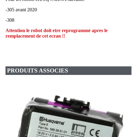
-305 avant 2020
-308
Attention le robot doit etre reprogrammé apres le
remplacement de cet ecran !!
PRODUITS ASSOCIES