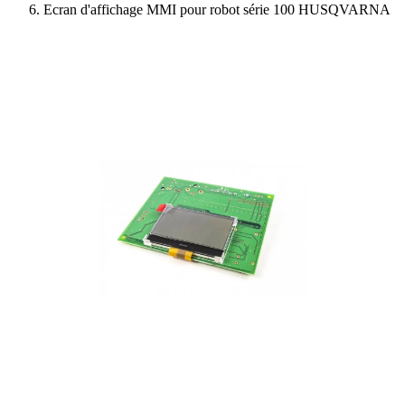
Ecran d'affichage MMI pour robot série 100 HUSQVARNA