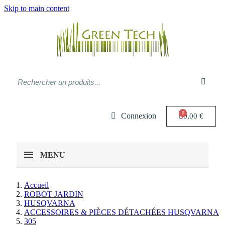
Skip to main content
Connexion
0,00 €
MENU
Accueil
ROBOT JARDIN
HUSQVARNA
ACCESSOIRES & PIÈCES DÉTACHÉES HUSQVARNA
305