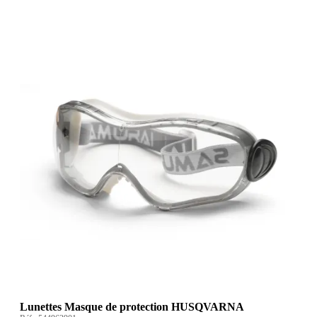
Lunettes Masque de protection HUSQVARNA