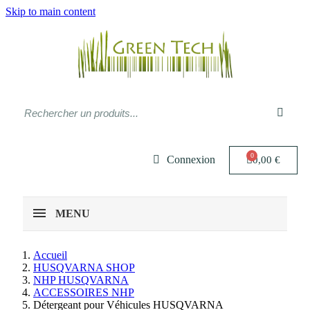
Skip to main content
Connexion
0,00 €
MENU
Accueil
HUSQVARNA SHOP
NHP HUSQVARNA
ACCESSOIRES NHP
Détergeant pour Véhicules HUSQVARNA