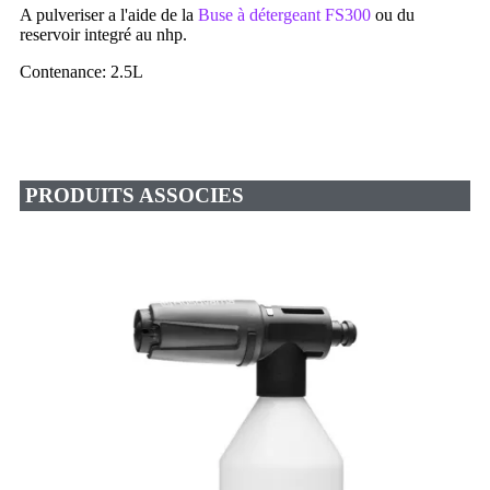
A pulveriser a l'aide de la
Buse à détergeant FS300
ou du
reservoir integré au nhp.
Contenance: 2.5L
PRODUITS ASSOCIES