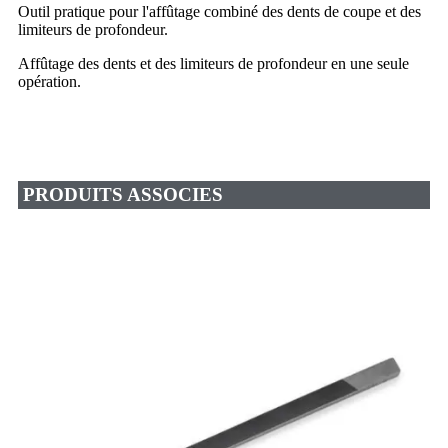
Outil pratique pour l'affûtage combiné des dents de coupe et des
limiteurs de profondeur.
Affûtage des dents et des limiteurs de profondeur en une seule
opération.
PRODUITS ASSOCIES