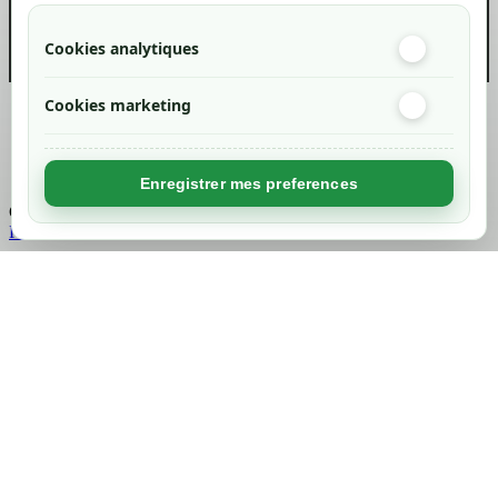
Cookies analytiques
Cookies marketing
Created by
Nageoconcept
Enregistrer mes preferences
Chargement...
Retour en haut