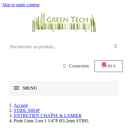
Skip to main content
Connexion
0,00 €
MENU
Accueil
STIHL SHOP
ENTRETIEN CHAÎNE & LAMIER
Porte Lime 2-en-1 1/4"P Ø3.2mm STIHL