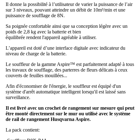
Il donne la possibilité à l’utilisateur de varier la puissance de l’air
sur 3 niveaux, pouvant atteindre un débit de 10m³/min et une
puissance de soufflage de 8N.
Sa poignée confortable ainsi que sa conception légère avec un
poids de 2,8 kg avec la batterie et bien
équilibrée rendent l'appareil agréable à utiliser.
L’appareil est doté d’une interface digitale avec indicateur du
niveau de charge de la batterie.
Le souffleur de la gamme Aspire™ est parfaitement adapté à tous
les travaux de soufflage, des parterres de fleurs délicats à ceux
couverts de feuilles mouillées...
Afin d'économiser de l'énergie, le souffleur est équipé d'un
système d'arrêt automatique intelligent lorsqu'il est laissé sans
surveillance.
Il est livré avec un crochet de rangement sur mesure qui peut
être monté directement sur le mur ou utilisé avec le système
de rail de rangement Husqvarna Aspire.
La pack contient: