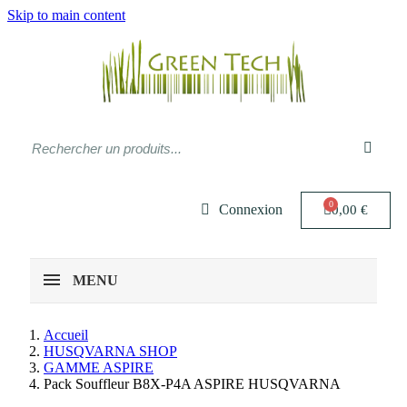
Skip to main content
Connexion
0,00 €
MENU
Accueil
HUSQVARNA SHOP
GAMME ASPIRE
Pack Souffleur B8X-P4A ASPIRE HUSQVARNA