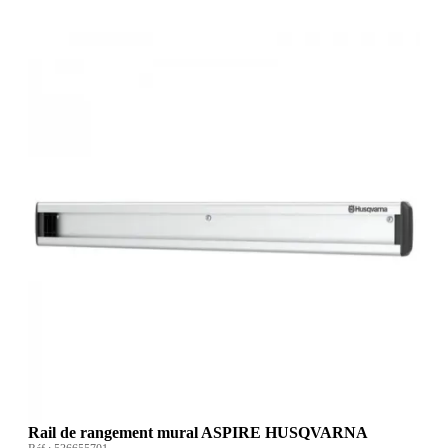
Rail de rangement mural ASPIRE HUSQVARNA