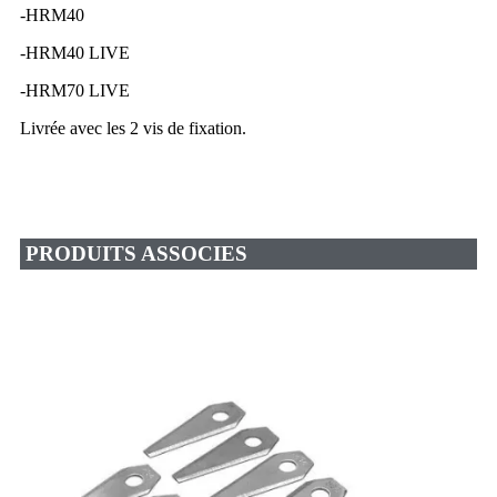
-HRM40
-HRM40 LIVE
-HRM70 LIVE
Livrée avec les 2 vis de fixation.
PRODUITS ASSOCIES