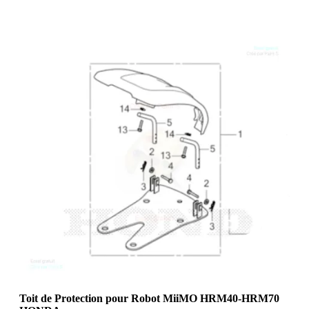
Toit de Protection pour Robot MiiMO HRM40-HRM70