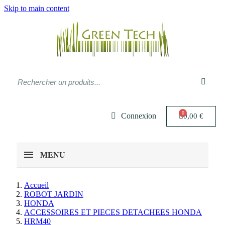
Skip to main content
Connexion
0,00 €
MENU
Accueil
ROBOT JARDIN
HONDA
ACCESSOIRES ET PIECES DETACHEES HONDA
HRM40