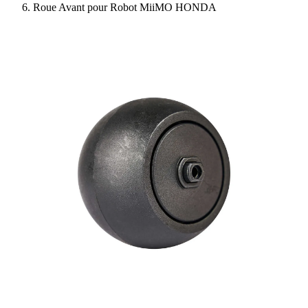
Roue Avant pour Robot MiiMO HONDA