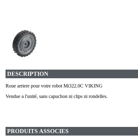
DESCRIPTION
Roue arriere pour votre robot Mi322.0C VIKING
Vendue a l'unité, sans capuchon ni clips ni rondelles.
PRODUITS ASSOCIES