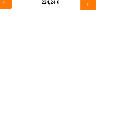
224,24 €