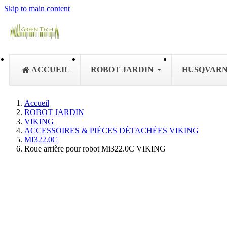
Skip to main content
ACCUEIL
ROBOT JARDIN
HUSQVAR
Accueil
ROBOT JARDIN
VIKING
ACCESSOIRES & PIÈCES DÉTACHÉES VIKING
MI322.0C
Roue arrière pour robot Mi322.0C VIKING