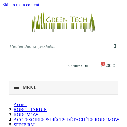
Skip to main content
Connexion
0,00 €
MENU
Accueil
ROBOT JARDIN
ROBOMOW
ACCESSOIRES & PIÈCES DÉTACHÉES ROBOMOW
SERIE RM