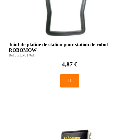
Joint de platine de station pour station de robot
ROBOMOW
Réf :
GEN0176A
4,87 €