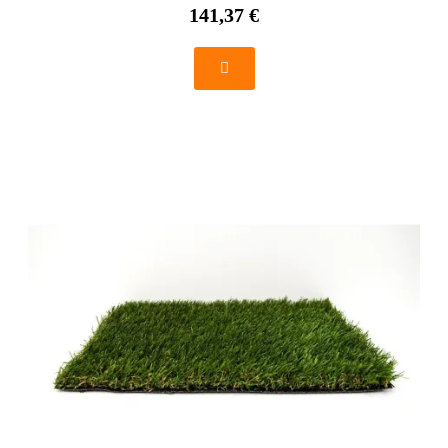
141,37 €