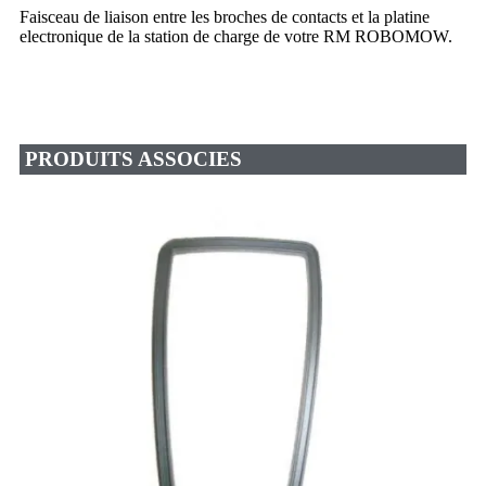
Faisceau de liaison entre les broches de contacts et la platine
electronique de la station de charge de votre RM ROBOMOW.
PRODUITS ASSOCIES