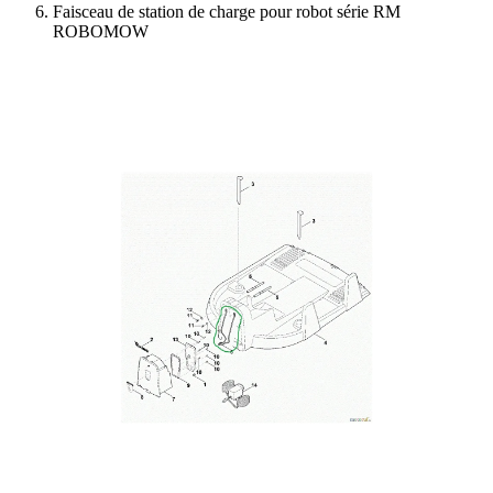
Faisceau de station de charge pour robot série RM
ROBOMOW