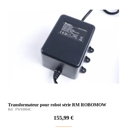
Transformateur pour robot série RM ROBOMOW
Réf :
PWS0004C
155,99 €