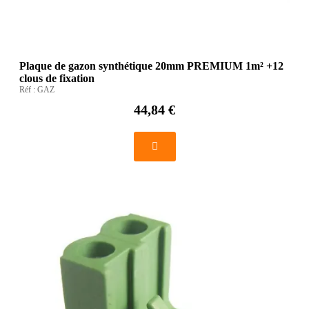
Plaque de gazon synthétique 20mm PREMIUM 1m² +12
clous de fixation
Réf :
GAZ
44,84 €