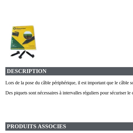
DESCRIPTION
Lors de la pose du câble périphérique, il est important que le câble s
Des piquets sont nécessaires à intervalles réguliers pour sécuriser le
PRODUITS ASSOCIES