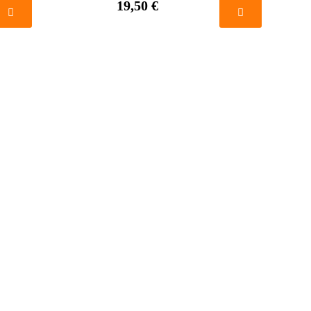
19,50 €