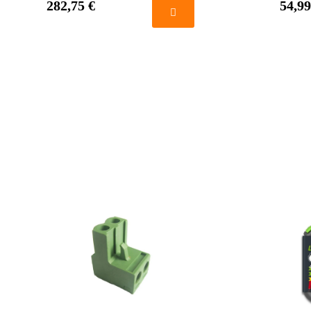
282,75 €
54,99