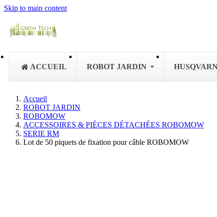
Skip to main content
ACCUEIL
ROBOT JARDIN
HUSQVAR
Accueil
ROBOT JARDIN
ROBOMOW
ACCESSOIRES & PIÈCES DÉTACHÉES ROBOMOW
SERIE RM
Lot de 50 piquets de fixation pour câble ROBOMOW