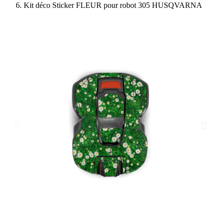
Kit déco Sticker FLEUR pour robot 305 HUSQVARNA