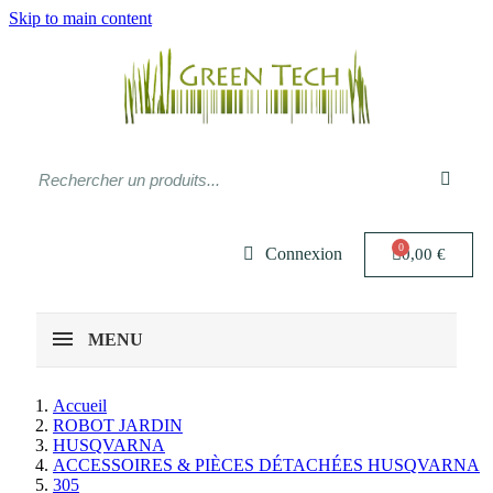
Skip to main content
Connexion
0,00 €
MENU
Accueil
ROBOT JARDIN
HUSQVARNA
ACCESSOIRES & PIÈCES DÉTACHÉES HUSQVARNA
305