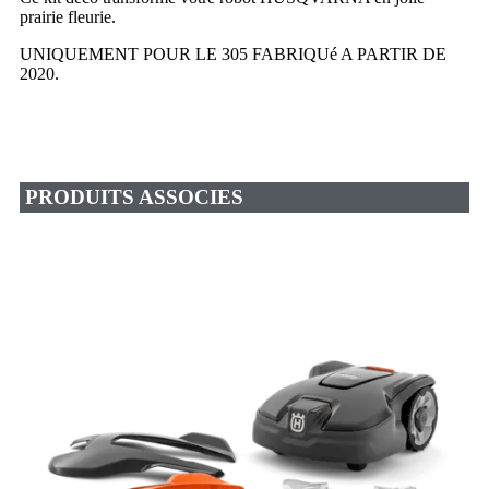
prairie fleurie.
UNIQUEMENT POUR LE 305 FABRIQUé A PARTIR DE
2020.
PRODUITS ASSOCIES