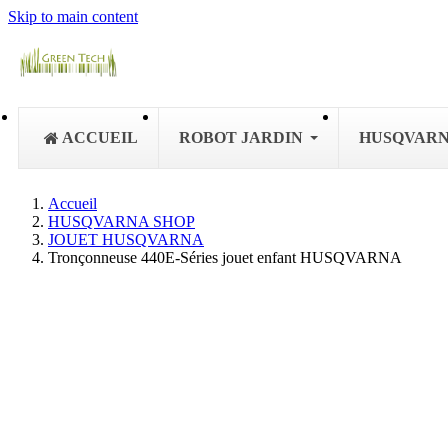
Skip to main content
ACCUEIL
ROBOT JARDIN
HUSQVAR
Accueil
HUSQVARNA SHOP
JOUET HUSQVARNA
Tronçonneuse 440E-Séries jouet enfant HUSQVARNA