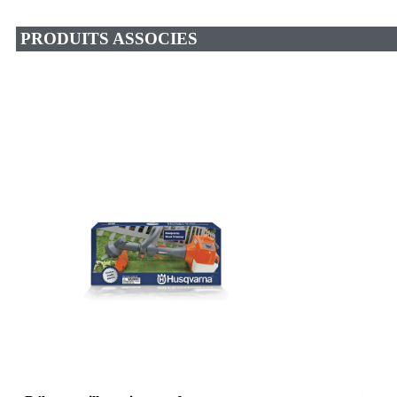
PRODUITS ASSOCIES