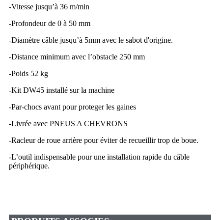
-Vitesse jusqu’à 36 m/min
-Profondeur de 0 à 50 mm
-Diamètre câble jusqu’à 5mm avec le sabot d'origine.
-Distance minimum avec l’obstacle 250 mm
-Poids 52 kg
-Kit
DW45
installé sur la machine
-Par-chocs avant pour proteger les gaines
-Livrée avec PNEUS A CHEVRONS
-Racleur de roue arrière pour éviter de recueillir trop de boue.
-L’outil indispensable pour une installation rapide du câble
périphérique.