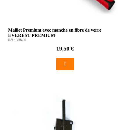
Maillet Premium avec manche en fibre de verre
EVEREST PREMIUM
Réf :
988400
19,50 €