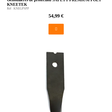
KNEETEK
Réf :
KNEGPSPP
54,99 €