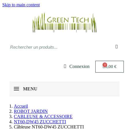
Skip to main content
Connexion
0,00 €
MENU
Accueil
ROBOT JARDIN
CABLEUSE & ACCESSOIRE
NT60-DW45 ZUCCHETTI
Câbleuse NT60-DW45 ZUCCHETTI