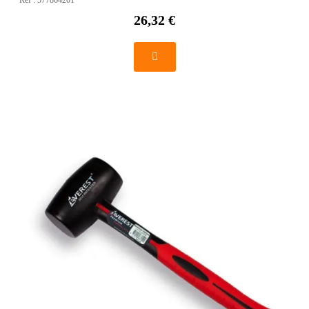
26,32 €