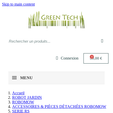
Skip to main content
Connexion
0,00 €
MENU
Accueil
ROBOT JARDIN
ROBOMOW
ACCESSOIRES & PIÈCES DÉTACHÉES ROBOMOW
SERIE RS