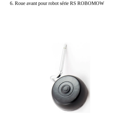
Roue avant pour robot série RS ROBOMOW