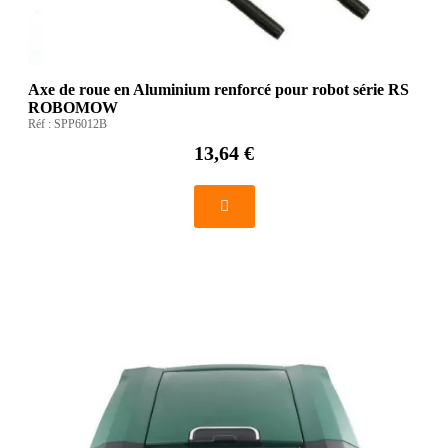
Axe de roue en Aluminium renforcé pour robot série RS
ROBOMOW
Réf :
SPP6012B
13,64 €