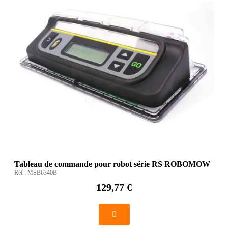
Tableau de commande pour robot série RS ROBOMOW
Réf :
MSB6340B
129,77 €