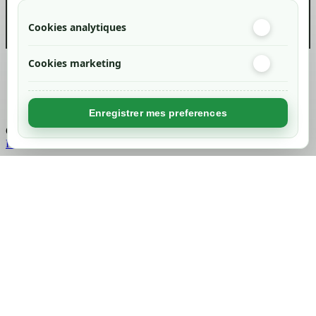
Cookies analytiques
Cookies marketing
Created by
Nageoconcept
Enregistrer mes preferences
Chargement...
Retour en haut