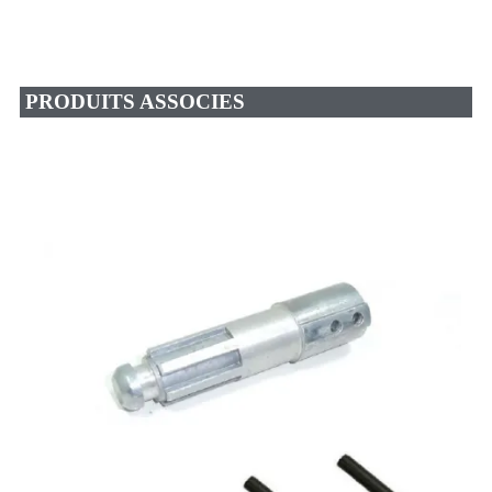
PRODUITS ASSOCIES