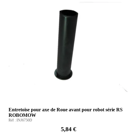
Entretoise pour axe de Roue avant pour robot série RS
ROBOMOW
Réf :
INJ6750D
5,84 €