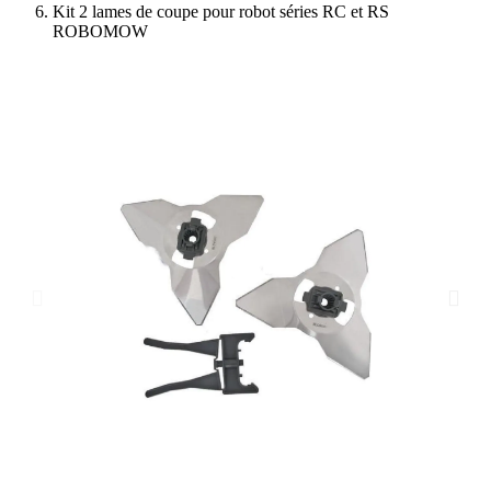
Kit 2 lames de coupe pour robot séries RC et RS
ROBOMOW