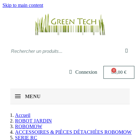
Skip to main content
Connexion
0,00 €
MENU
Accueil
ROBOT JARDIN
ROBOMOW
ACCESSOIRES & PIÈCES DÉTACHÉES ROBOMOW
SERIE RC