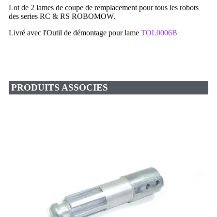
Lot de 2 lames de coupe de remplacement pour tous les robots
des series RC & RS ROBOMOW.
Livré avec l'Outil de démontage pour lame
TOL0006B
PRODUITS ASSOCIES