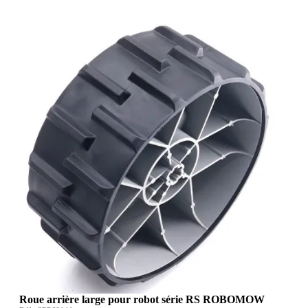
Roue arrière large pour robot série RS ROBOMOW