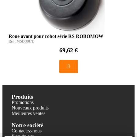
Roue avant pour robot série RS ROBOMOW
Réf :
MSB6007D
69,62 €
Produits
Promotions
Nouveaux produits
Meilleures ventes
Notre société
Contactez-nous
Plan du site