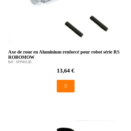
Axe de roue en Aluminium renforcé pour robot série RS
ROBOMOW
Réf :
SPP6012B
13,64 €