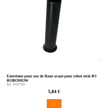
Entretoise pour axe de Roue avant pour robot série RS
ROBOMOW
Réf :
INJ6750D
5,84 €