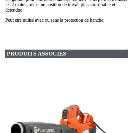
les 2 mains, pour une position de travail plus confortable et
detendue.
Peut etre utilisé avec ou sans la protection de hanche.
PRODUITS ASSOCIES