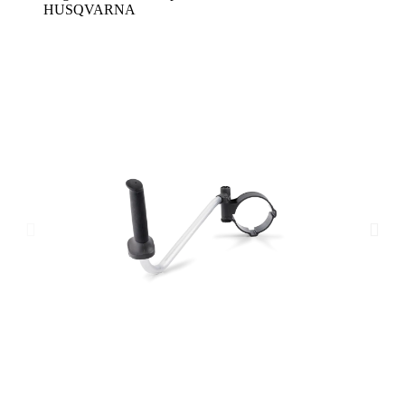
HUSQVARNA