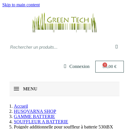
Skip to main content
Connexion
0,00 €
MENU
Accueil
HUSQVARNA SHOP
GAMME BATTERIE
SOUFFLEUR A BATTERIE
Poignée additionnelle pour souffleur à batterie 530iBX